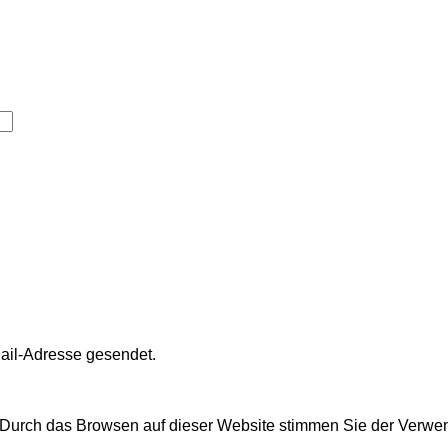
Mail-Adresse gesendet.
s. Durch das Browsen auf dieser Website stimmen Sie der Verw