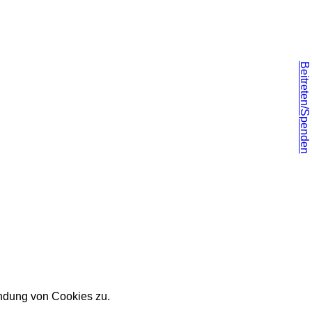
Beitreten/Spenden
endung von Cookies zu.