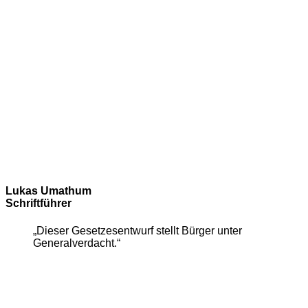
Lukas Umathum
Schriftführer
„Dieser Gesetzesentwurf stellt Bürger unter
Generalverdacht.“