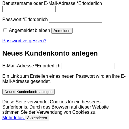
Benutzername oder E-Mail-Adresse
*
Erforderlich
Passwort
*
Erforderlich
Angemeldet bleiben
Anmelden
Passwort vergessen?
Neues Kundenkonto anlegen
E-Mail-Adresse
*
Erforderlich
Ein Link zum Erstellen eines neuen Passwort wird an Ihre E-
Mail-Adresse gesendet.
Neues Kundenkonto anlegen
Diese Seite verwendet Cookies für ein besseres
Surferlebnis. Durch das Browsen auf dieser Website
stimmen Sie der Verwendung von Cookies zu.
Mehr Infos
Akzeptieren