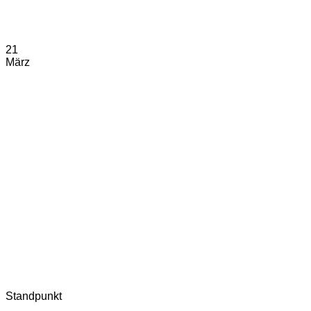
21
März
Standpunkt