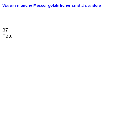
Warum manche Messer gefährlicher sind als andere
27
Feb.