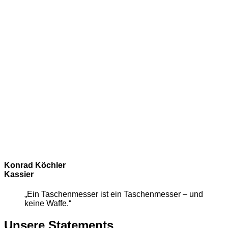
Konrad Köchler
Kassier
„Ein Taschenmesser ist ein Taschenmesser – und
keine Waffe.“
Unsere Statements