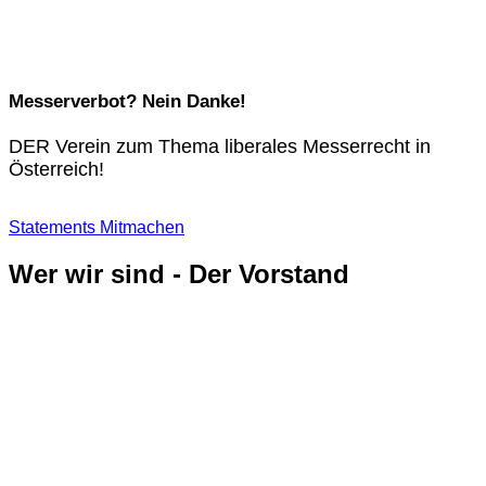
Messerverbot? Nein Danke!
DER Verein zum Thema liberales Messerrecht in
Österreich!
Statements
Mitmachen
Wer wir sind - Der Vorstand