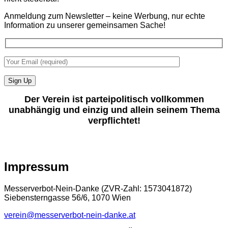
Anmeldung zum Newsletter – keine Werbung, nur echte
Information zu unserer gemeinsamen Sache!
Der Verein ist parteipolitisch vollkommen
unabhängig und einzig und allein seinem Thema
verpflichtet!
Impressum
Messerverbot-Nein-Danke (ZVR-Zahl: 1573041872)
Siebensterngasse 56/6, 1070 Wien
verein@messerverbot-nein-danke.at