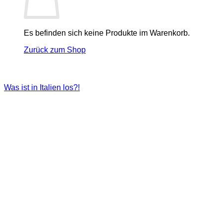
Es befinden sich keine Produkte im Warenkorb.
Zurück zum Shop
Was ist in Italien los?!