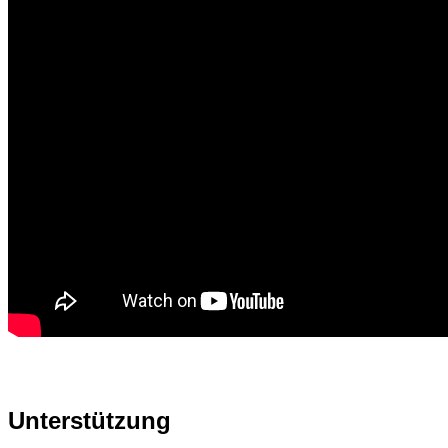
Unterstützung