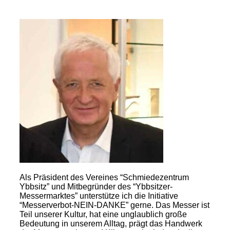
Als Präsident des Vereines “Schmiedezentrum
Ybbsitz” und Mitbegründer des “Ybbsitzer-
Messermarktes” unterstütze ich die Initiative
“Messerverbot-NEIN-DANKE” gerne. Das Messer ist
Teil unserer Kultur, hat eine unglaublich große
Bedeutung in unserem Alltag, prägt das Handwerk