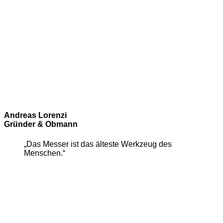
Andreas Lorenzi
Gründer & Obmann
„Das Messer ist das älteste Werkzeug des
Menschen.“