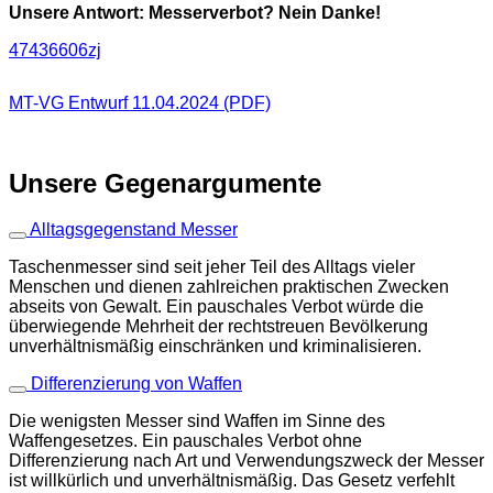
Unsere Antwort: Messerverbot? Nein Danke!
47436606zj
MT-VG Entwurf 11.04.2024 (PDF)
Unsere Gegenargumente
Alltagsgegenstand Messer
Taschenmesser sind seit jeher Teil des Alltags vieler
Menschen und dienen zahlreichen praktischen Zwecken
abseits von Gewalt. Ein pauschales Verbot würde die
überwiegende Mehrheit der rechtstreuen Bevölkerung
unverhältnismäßig einschränken und kriminalisieren.
Differenzierung von Waffen
Die wenigsten Messer sind Waffen im Sinne des
Waffengesetzes. Ein pauschales Verbot ohne
Differenzierung nach Art und Verwendungszweck der Messer
ist willkürlich und unverhältnismäßig. Das Gesetz verfehlt