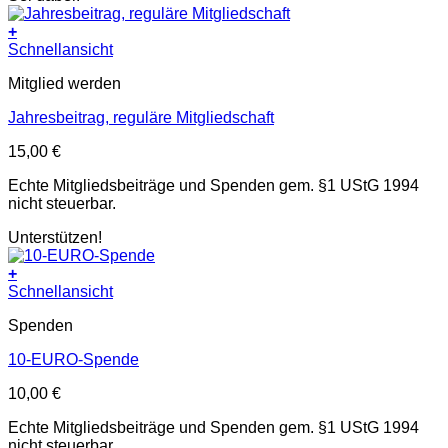
+
Schnellansicht
Mitglied werden
Jahresbeitrag, reguläre Mitgliedschaft
15,00
€
Echte Mitgliedsbeiträge und Spenden gem. §1 UStG 1994
nicht steuerbar.
Unterstützen!
+
Schnellansicht
Spenden
10-EURO-Spende
10,00
€
Echte Mitgliedsbeiträge und Spenden gem. §1 UStG 1994
nicht steuerbar.