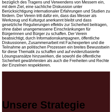
bezüglich des Tragens und Verwendens von Messern ein,
mit dem Ziel, eine sachliche Diskussion unter
Berücksichtigung internationaler Erfahrungen und Studien zu
fördern. Der Verein tritt dafür ein, dass das Messer als
Werkzeug und Kulturgut anerkannt bleibt und dass
gesetzliche Regulierungen effektiv zur Sicherheit beitragen,
ohne dabei unangemessene Einschränkungen für
Bürgerinnen und Bürger zu schaffen. Der Verein
beabsichtigt, durch Informationskampagnen, öffentliche
Diskussionen, Zusammenarbeit mit Fachexperten und die
Teilnahme an politischen Prozessen ein breites Bewusstsein
für diese Thematik zu schaffen und auf evidenzbasierte
Lösungsansätze hinzuwirken, die sowohl die öffentliche
Sicherheit gewährleisten als auch die Freiheiten und Rechte
der Einzelnen respektieren.
Unsere Strategie