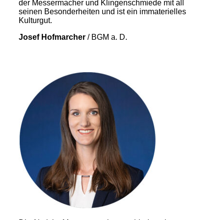
der Messermacher und Klingenschmiede mit all
seinen Besonderheiten und ist ein immaterielles
Kulturgut.
Josef Hofmarcher
/
BGM a. D.