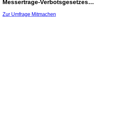
Messertrage-Verbotsgesetzes…
Zur Umfrage
Mitmachen