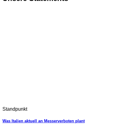
Standpunkt
Was Italien aktuell an Messerverboten plant