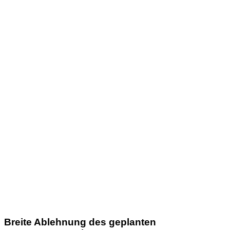
Breite Ablehnung des geplanten