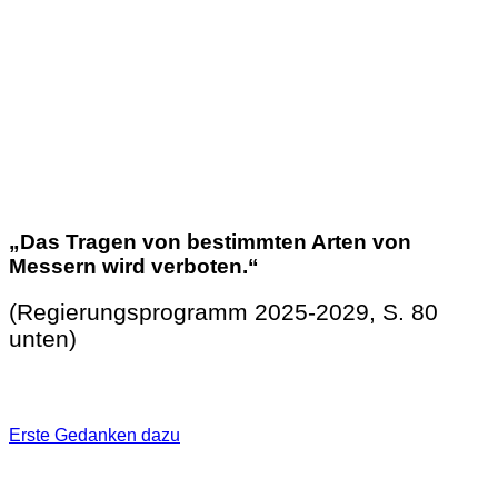
„Das Tragen von bestimmten Arten von
Messern wird verboten.“
(Regierungsprogramm 2025-2029, S. 80
unten)
Erste Gedanken dazu