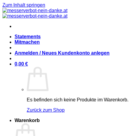
Zum Inhalt springen
Statements
Mitmachen
Anmelden / Neues Kundenkonto anlegen
0,00
€
Es befinden sich keine Produkte im Warenkorb.
Zurück zum Shop
Warenkorb