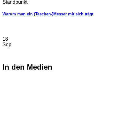
Standpunkt
Warum man ein (Taschen-)Messer mit sich trägt
18
Sep.
In den Medien