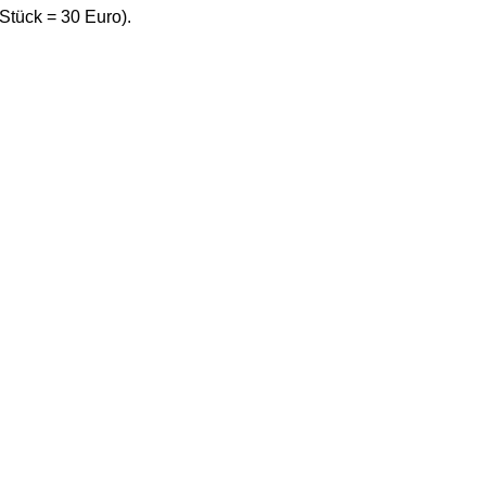
Stück = 30 Euro).