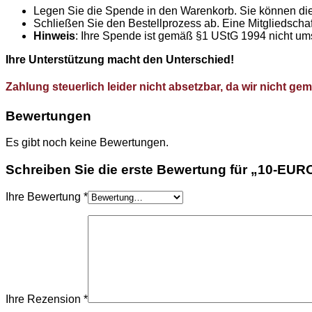
Legen Sie die Spende in den Warenkorb. Sie können die
Schließen Sie den Bestellprozess ab. Eine Mitgliedschaft i
Hinweis
: Ihre Spende ist gemäß §1 UStG 1994 nicht um
Ihre Unterstützung macht den Unterschied!
Zahlung steuerlich leider nicht absetzbar, da wir nicht ge
Bewertungen
Es gibt noch keine Bewertungen.
Schreiben Sie die erste Bewertung für „10-EU
Ihre Bewertung
*
Ihre Rezension
*