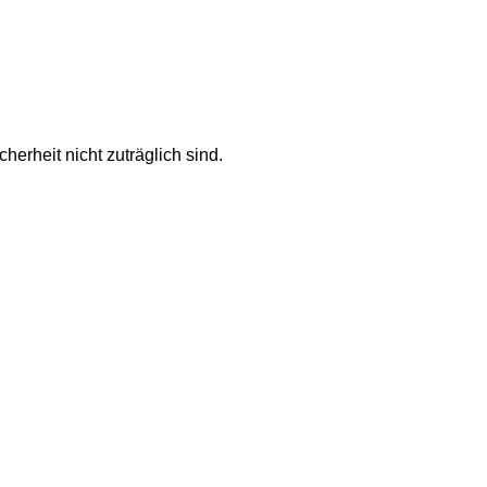
herheit nicht zuträglich sind.