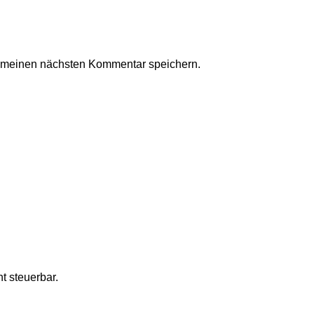
r meinen nächsten Kommentar speichern.
t steuerbar.