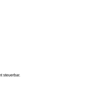
t steuerbar.